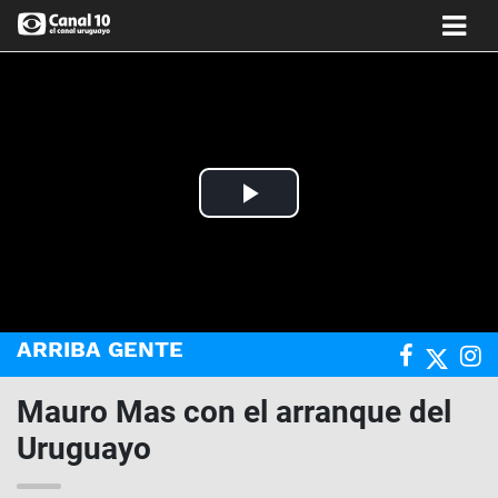
Play
Video
ARRIBA GENTE
Mauro Mas con el arranque del
Uruguayo