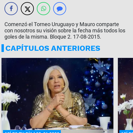
Comenzó el Torneo Uruguayo y Mauro comparte
con nosotros su visión sobre la fecha más todos los
goles de la misma. Bloque 2. 17-08-2015.
CAPÍTULOS ANTERIORES