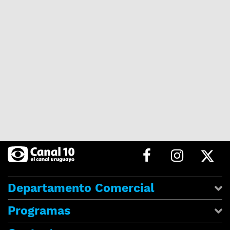
Departamento Comercial
Programas