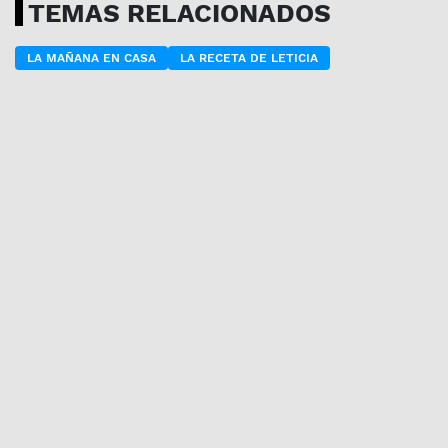
TEMAS RELACIONADOS
LA MAÑANA EN CASA
LA RECETA DE LETICIA