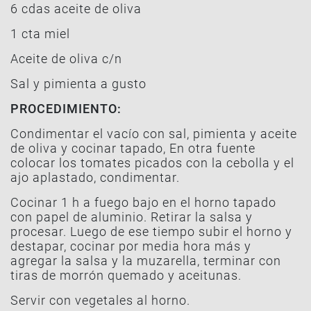
6 cdas aceite de oliva
1 cta miel
Aceite de oliva c/n
Sal y pimienta a gusto
PROCEDIMIENTO:
Condimentar el vacío con sal, pimienta y aceite
de oliva y cocinar tapado, En otra fuente
colocar los tomates picados con la cebolla y el
ajo aplastado, condimentar.
Cocinar 1 h a fuego bajo en el horno tapado
con papel de aluminio. Retirar la salsa y
procesar. Luego de ese tiempo subir el horno y
destapar, cocinar por media hora más y
agregar la salsa y la muzarella, terminar con
tiras de morrón quemado y aceitunas.
Servir con vegetales al horno.