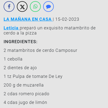
LA MAÑANA EN CASA
| 15-02-2023
Leticia
preparó un exquisito matambrito de
cerdo a la pizza
INGREDIENTES:
2 matambritos de cerdo Camposur
1 cebolla
2 dientes de ajo
1 tz Pulpa de tomate De Ley
200 g de muzarella
2 cdas romero picado
4 cdas jugo de limón