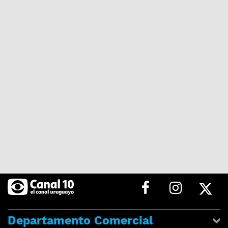
Departamento Comercial