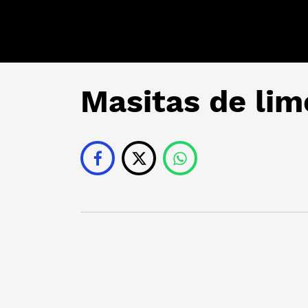
Masitas de li