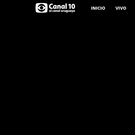
INICIO
VIVO