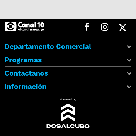
Departamento Comercial
Programas
Contactanos
Información