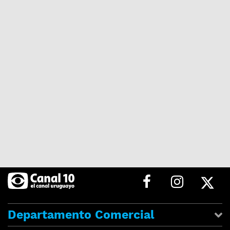
Departamento Comercial