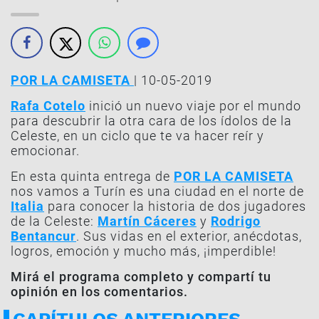
POR LA CAMISETA
| 10-05-2019
Rafa Cotelo
inició un nuevo viaje por el mundo
para descubrir la otra cara de los ídolos de la
Celeste, en un ciclo que te va hacer reír y
emocionar.
En esta quinta entrega de
POR LA CAMISETA
nos vamos a Turín es una ciudad en el norte de
Italia
para conocer la historia de dos jugadores
de la Celeste:
Martín Cáceres
y
Rodrigo
Bentancur
. Sus vidas en el exterior, anécdotas,
logros, emoción y mucho más, ¡imperdible!
Mirá el programa completo y compartí tu
opinión en los comentarios.