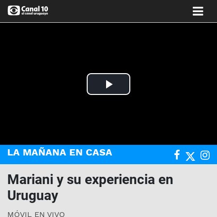
Play
Video
LA MAÑANA EN CASA
Mariani y su experiencia en
Uruguay
MÓVIL EN VIVO