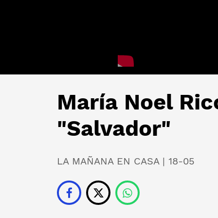
María Noel Ric
"Salvador"
LA MAÑANA EN CASA | 18-05