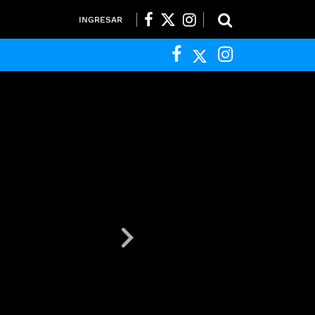
INGRESAR