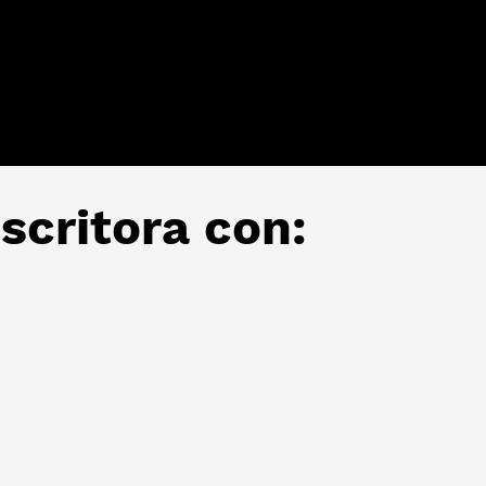
scritora con: