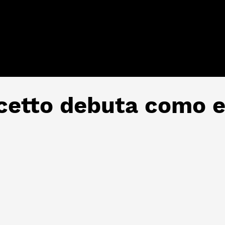
cetto debuta como e