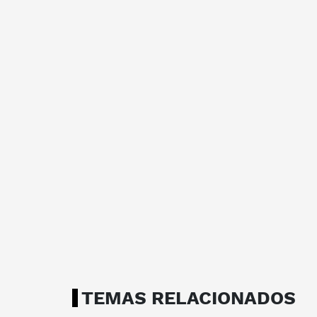
TEMAS RELACIONADOS