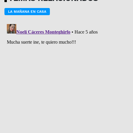
LA MAÑANA EN CASA