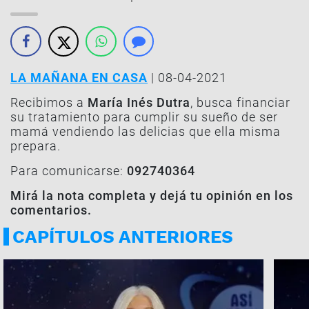
LA MAÑANA EN CASA
| 08-04-2021
Recibimos a
María Inés Dutra
, busca financiar
su tratamiento para cumplir su sueño de ser
mamá vendiendo las delicias que ella misma
prepara.
Para comunicarse:
092740364
Mirá la nota completa y dejá tu opinión en los
comentarios.
CAPÍTULOS ANTERIORES