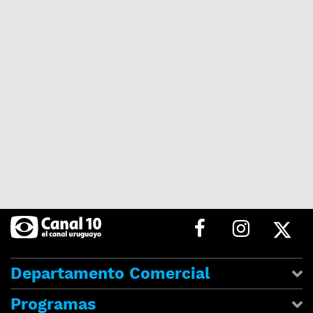
Departamento Comercial
Programas