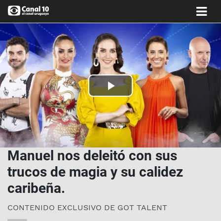
Play
Video
Manuel nos deleitó con sus
trucos de magia y su calidez
caribeña.
CONTENIDO EXCLUSIVO DE GOT TALENT