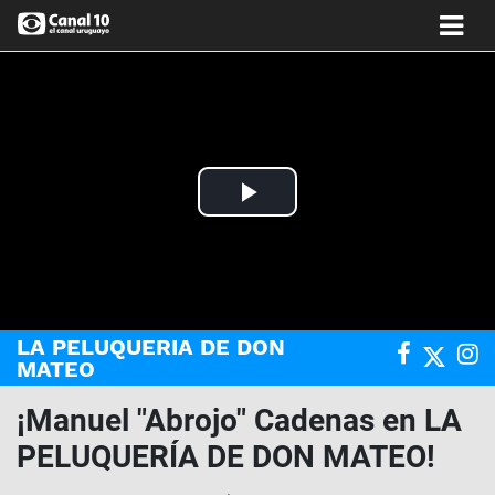
Play
Video
LA PELUQUERIA DE DON
MATEO
¡Manuel "Abrojo" Cadenas en LA
PELUQUERÍA DE DON MATEO!