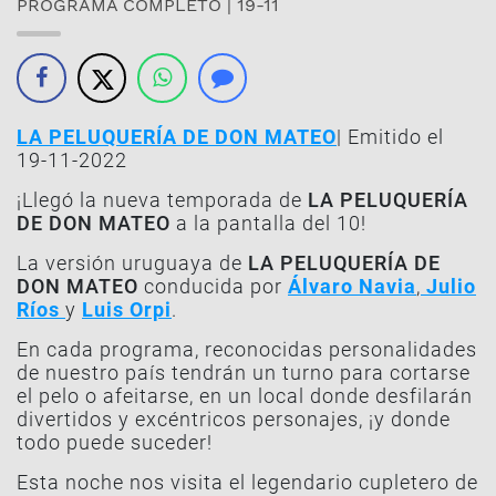
PROGRAMA COMPLETO | 19-11
LA PELUQUERÍA DE DON MATEO
| Emitido el
19-11-2022
¡Llegó la nueva temporada de
LA PELUQUERÍA
DE DON MATEO
a la pantalla del 10!
La versión uruguaya de
LA PELUQUERÍA DE
DON MATEO
conducida por
Álvaro Navia
,
Julio
Ríos
y
Luis Orpi
.
En cada programa, reconocidas personalidades
de nuestro país tendrán un turno para cortarse
el pelo o afeitarse, en un local donde desfilarán
divertidos y excéntricos personajes, ¡y donde
todo puede suceder!
Esta noche nos visita el legendario cupletero de