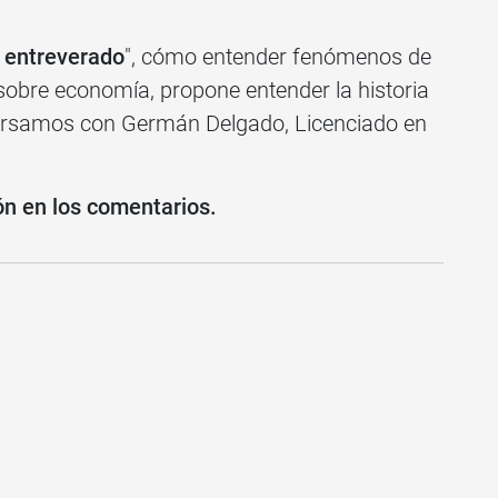
 entreverado
", cómo entender fenómenos de
 sobre economía, propone entender la historia
ersamos con Germán Delgado, Licenciado en
ón en los
comentarios.