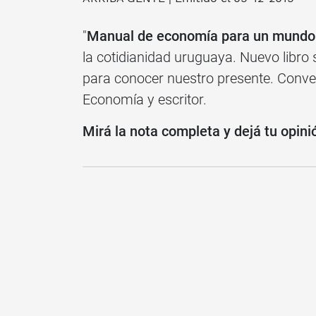
"
Manual de economía para un mundo
la cotidianidad uruguaya. Nuevo libro
para conocer nuestro presente. Conv
Economía y escritor.
Mirá la nota completa y dejá tu opini