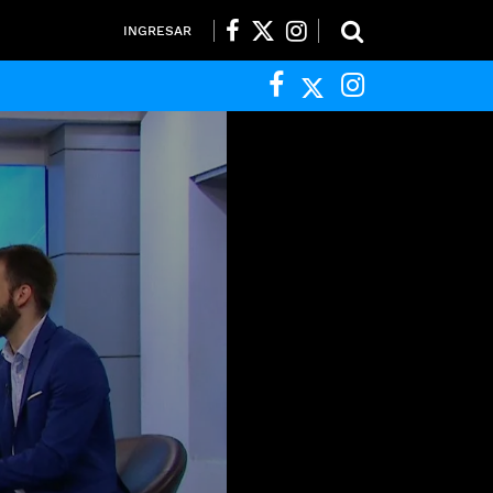
INGRESAR