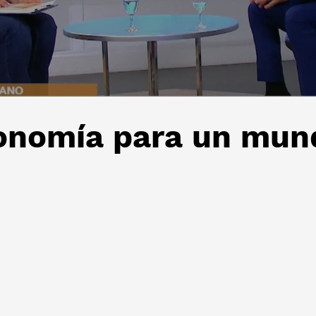
onomía para un mun