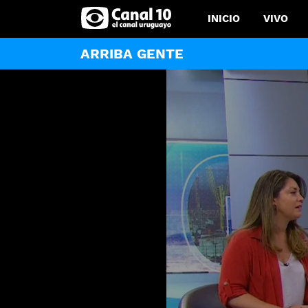
INICIO
VIVO
ARRIBA GENTE