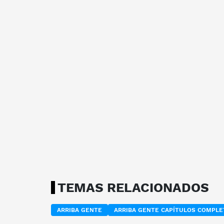
TEMAS RELACIONADOS
ARRIBA GENTE
ARRIBA GENTE CAPÍTULOS COMPL