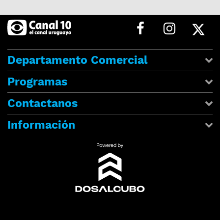
Departamento Comercial
Programas
Contactanos
Información