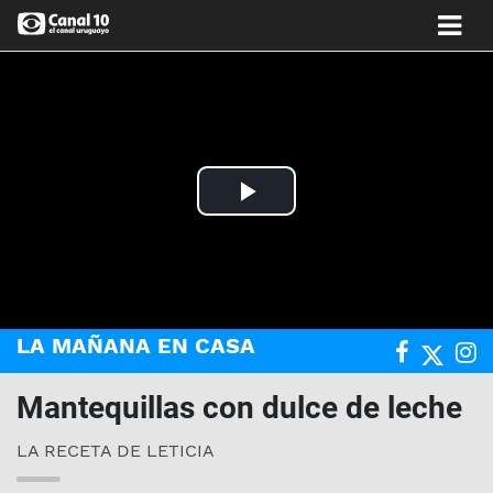
Play
Video
LA MAÑANA EN CASA
Mantequillas con dulce de leche
LA RECETA DE LETICIA