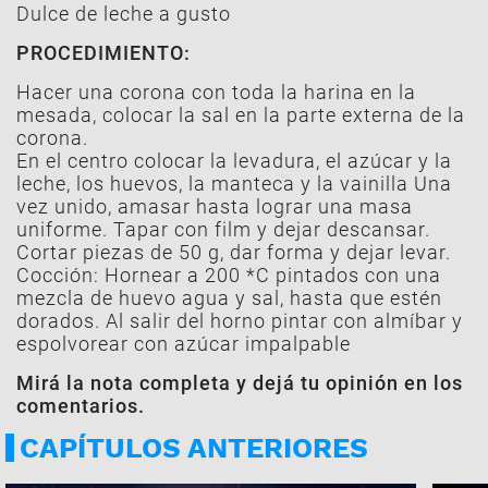
Dulce de leche a gusto
PROCEDIMIENTO:
Hacer una corona con toda la harina en la
mesada, colocar la sal en la parte externa de la
corona.
En el centro colocar la levadura, el azúcar y la
leche, los huevos, la manteca y la vainilla Una
vez unido, amasar hasta lograr una masa
uniforme. Tapar con film y dejar descansar.
Cortar piezas de 50 g, dar forma y dejar levar.
Cocción: Hornear a 200 *C pintados con una
mezcla de huevo agua y sal, hasta que estén
dorados. Al salir del horno pintar con almíbar y
espolvorear con azúcar impalpable
Mirá la nota completa y dejá tu opinión en los
comentarios.
CAPÍTULOS ANTERIORES