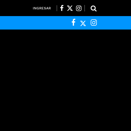
INGRESAR