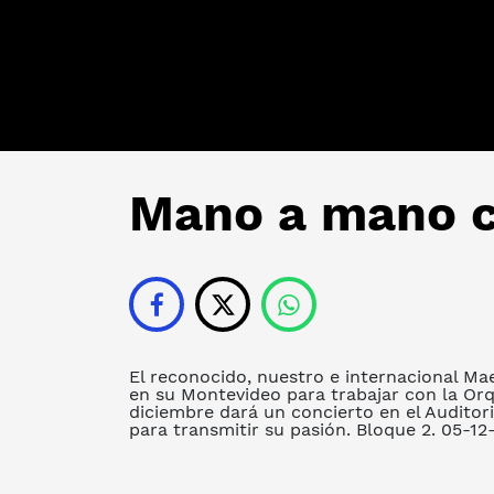
Mano a mano c
El reconocido, nuestro e internacional Ma
en su Montevideo para trabajar con la Orq
diciembre dará un concierto en el Auditor
para transmitir su pasión. Bloque 2. 05-12-