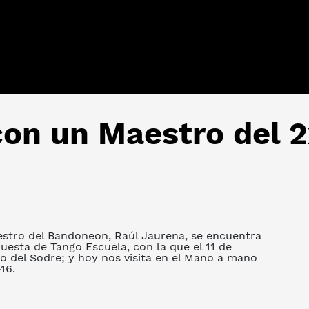
on un Maestro del 
estro del Bandoneon, Raúl Jaurena, se encuentra
uesta de Tango Escuela, con la que el 11 de
io del Sodre; y hoy nos visita en el Mano a mano
16.