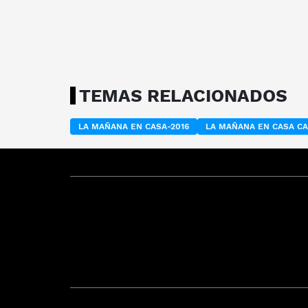
TEMAS RELACIONADOS
LA MAÑANA EN CASA-2016
LA MAÑANA EN CASA C