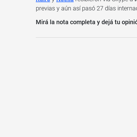
previas y aún así pasó 27 días interna
Mirá la nota completa y dejá tu opini