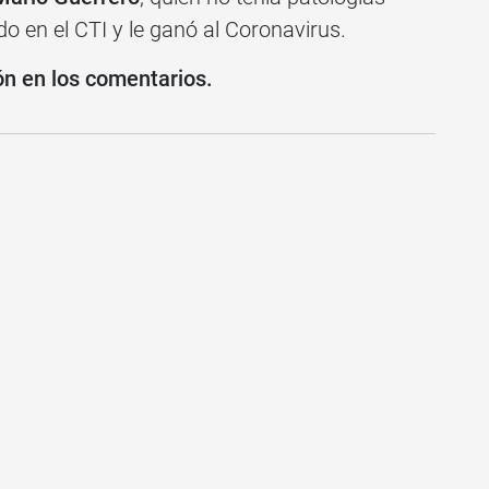
do en el CTI y le ganó al Coronavirus.
ón en los comentarios.