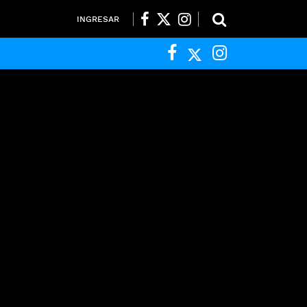
INGRESAR