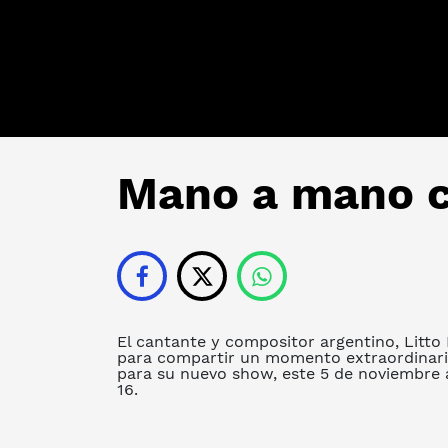
Mano a mano c
El cantante y compositor argentino, Litto
para compartir un momento extraordinario
para su nuevo show, este 5 de noviembre a 
16.