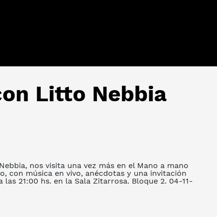
on Litto Nebbia
 Nebbia, nos visita una vez más en el Mano a mano
, con música en vivo, anécdotas y una invitación
las 21:00 hs. en la Sala Zitarrosa. Bloque 2. 04-11-