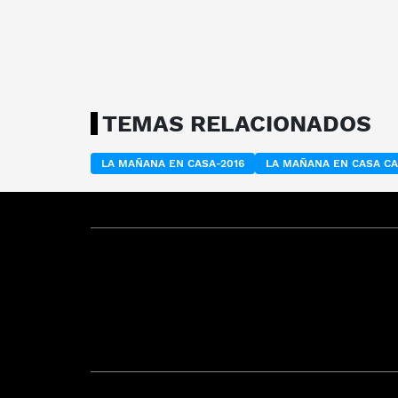
TEMAS RELACIONADOS
LA MAÑANA EN CASA-2016
LA MAÑANA EN CASA C