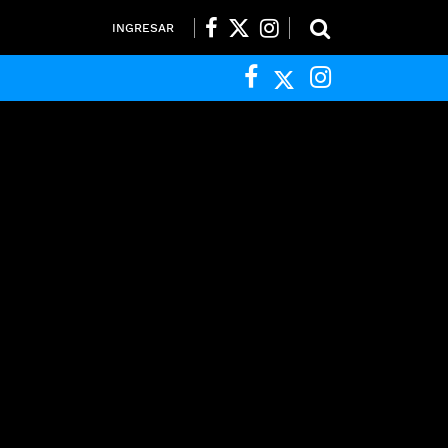
INGRESAR