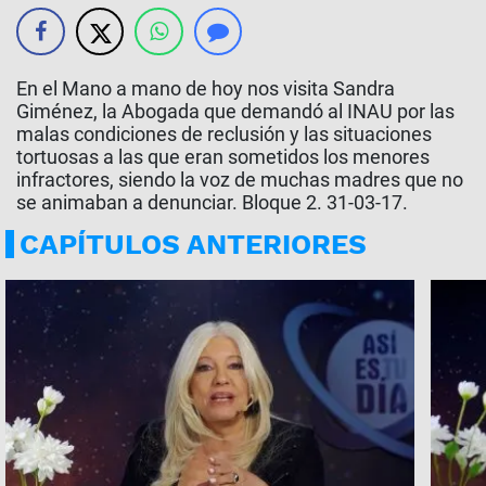
En el Mano a mano de hoy nos visita Sandra
Giménez, la Abogada que demandó al INAU por las
malas condiciones de reclusión y las situaciones
tortuosas a las que eran sometidos los menores
infractores, siendo la voz de muchas madres que no
se animaban a denunciar. Bloque 2. 31-03-17.
CAPÍTULOS ANTERIORES