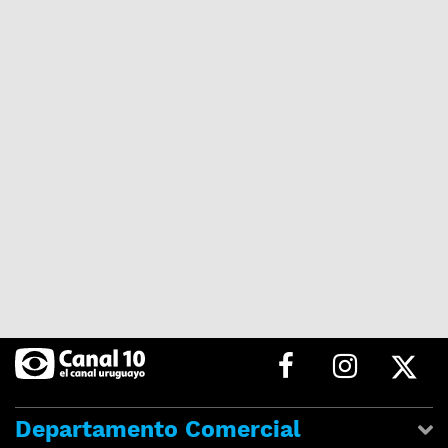
Departamento Comercial