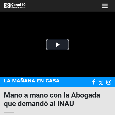
Play
Video
LA MAÑANA EN CASA
Mano a mano con la Abogada
que demandó al INAU