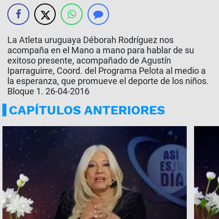
La Atleta uruguaya Déborah Rodríguez nos
acompaña en el Mano a mano para hablar de su
exitoso presente, acompañado de Agustín
Iparraguirre, Coord. del Programa Pelota al medio a
la esperanza, que promueve el deporte de los niños.
Bloque 1. 26-04-2016
CAPÍTULOS ANTERIORES