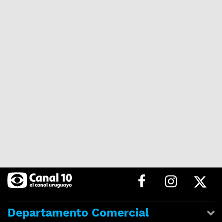
Departamento Comercial