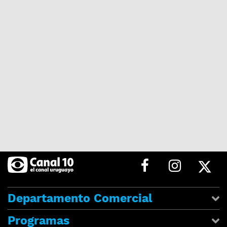
Departamento Comercial
Programas