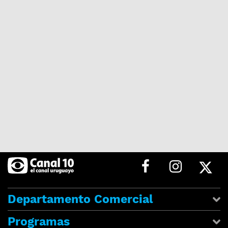
Departamento Comercial
Programas