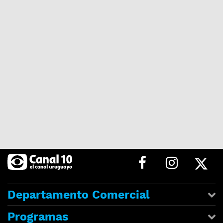
Departamento Comercial
Programas