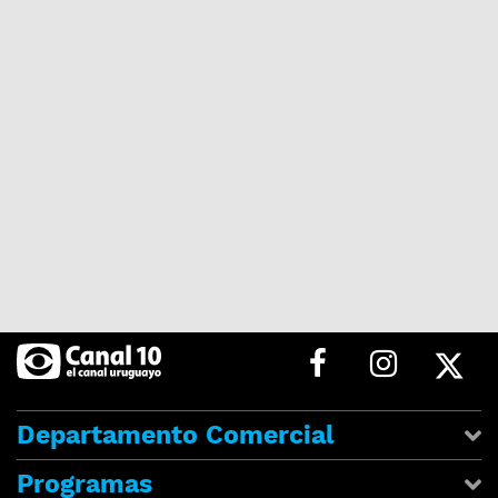
Departamento Comercial
Programas