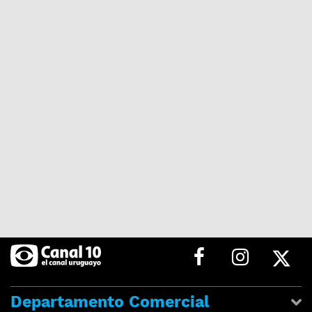
Departamento Comercial