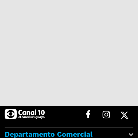
Departamento Comercial