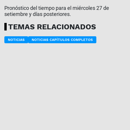
Pronóstico del tiempo para el miércoles 27 de
setiembre y días posteriores.
TEMAS RELACIONADOS
NOTICIAS
NOTICIAS CAPÍTULOS COMPLETOS