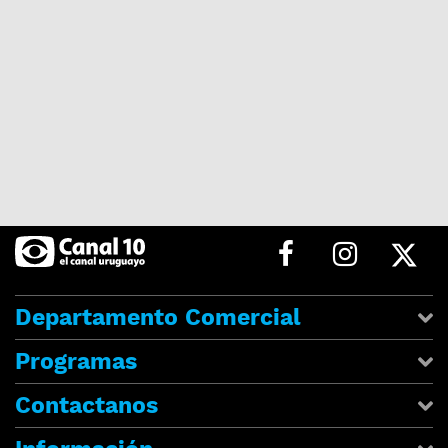
Departamento Comercial
Programas
Contactanos