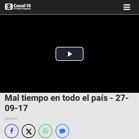
Play
Video
Mal tiempo en todo el país - 27-
09-17