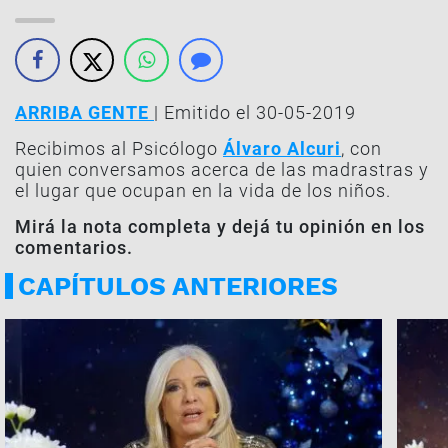
ARRIBA GENTE
| Emitido el 30-05-2019
Recibimos al Psicólogo
Álvaro Alcuri
, con
quien conversamos acerca de las madrastras y
el lugar que ocupan en la vida de los niños.
Mirá la nota completa y dejá tu opinión en los
comentarios.
CAPÍTULOS ANTERIORES