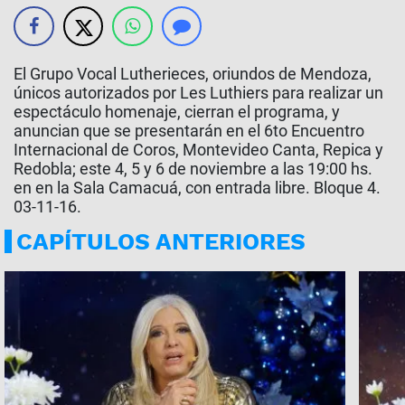
El Grupo Vocal Lutherieces, oriundos de Mendoza,
únicos autorizados por Les Luthiers para realizar un
espectáculo homenaje, cierran el programa, y
anuncian que se presentarán en el 6to Encuentro
Internacional de Coros, Montevideo Canta, Repica y
Redobla; este 4, 5 y 6 de noviembre a las 19:00 hs.
en en la Sala Camacuá, con entrada libre. Bloque 4.
03-11-16.
CAPÍTULOS ANTERIORES