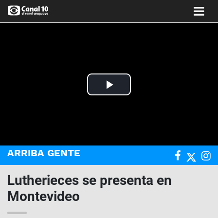
Play
Video
ARRIBA GENTE
Lutherieces se presenta en
Montevideo