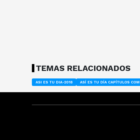
TEMAS RELACIONADOS
ASI ES TU DIA-2018
ASÍ ES TU DÍA CAPÍTULOS CO