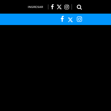
INGRESAR