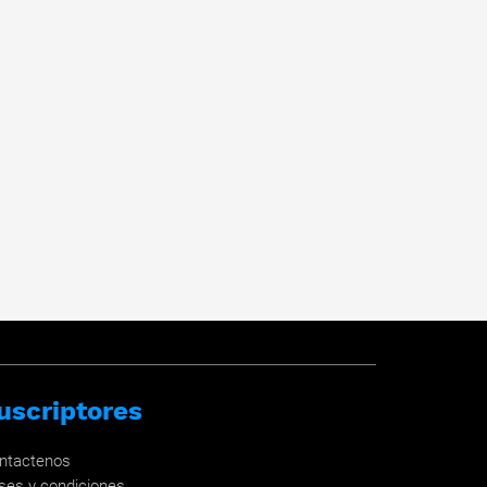
uscriptores
ntactenos
ses y condiciones