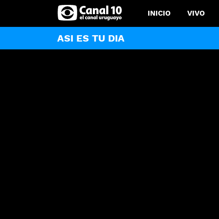
INICIO
VIVO
ASI ES TU DIA