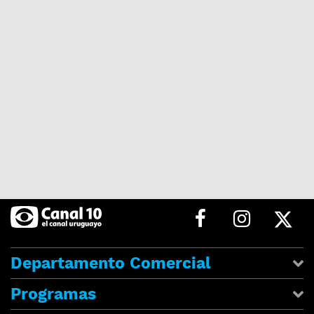
Departamento Comercial
Programas