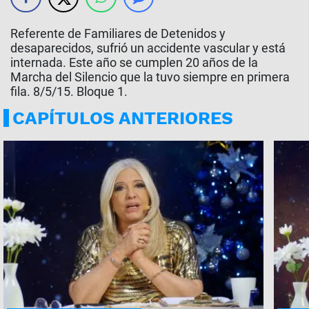
Referente de Familiares de Detenidos y
desaparecidos, sufrió un accidente vascular y está
internada. Este año se cumplen 20 años de la
Marcha del Silencio que la tuvo siempre en primera
fila. 8/5/15. Bloque 1.
CAPÍTULOS ANTERIORES