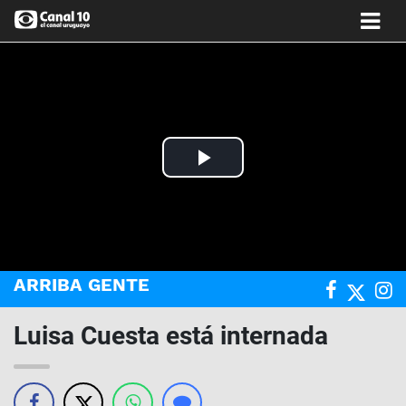
Play
Video
ARRIBA GENTE
Luisa Cuesta está internada