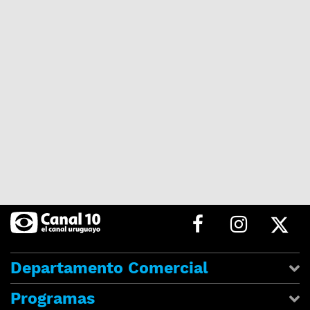
Departamento Comercial
Programas