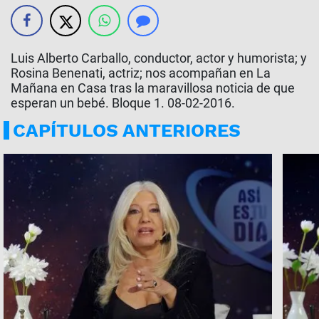
Luis Alberto Carballo, conductor, actor y humorista; y
Rosina Benenati, actriz; nos acompañan en La
Mañana en Casa tras la maravillosa noticia de que
esperan un bebé. Bloque 1. 08-02-2016.
CAPÍTULOS ANTERIORES