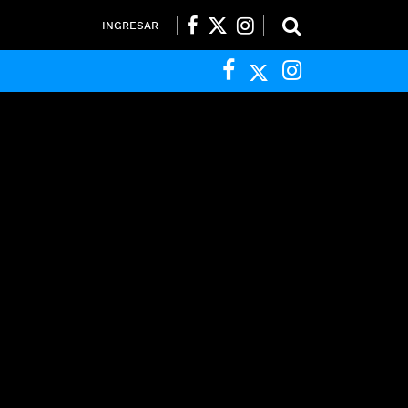
INGRESAR