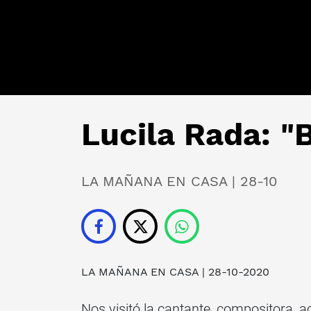
Lucila Rada: "
LA MAÑANA EN CASA | 28-10
LA MAÑANA EN CASA
| 28-10-2020
Nos visitó la cantante, compositora, 