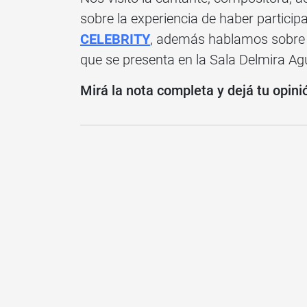
sobre la experiencia de haber partici
CELEBRITY
, además hablamos sobre s
que se presenta en la Sala Delmira Agu
Mirá la nota completa y dejá tu opini