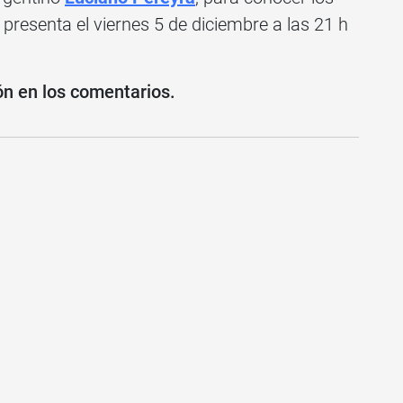
e presenta el viernes 5 de diciembre a las 21 h
ón en los comentarios.