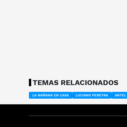
TEMAS RELACIONADOS
LA MAÑANA EN CASA
LUCIANO PEREYRA
ANTEL