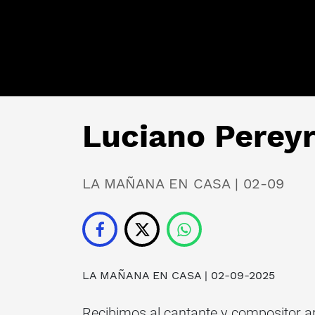
Luciano Pereyr
LA MAÑANA EN CASA | 02-09
LA MAÑANA EN CASA
| 02-09-2025
Recibimos al cantante y compositor a