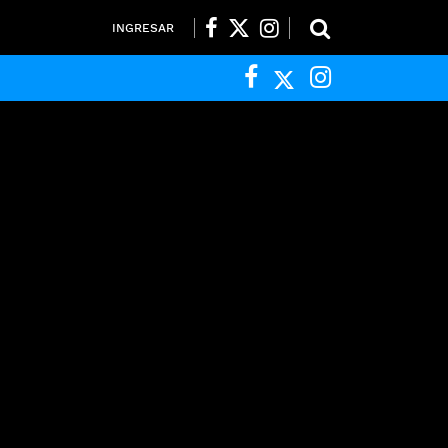
INGRESAR