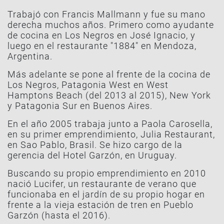
Trabajó con Francis Mallmann y fue su mano
derecha muchos años. Primero como ayudante
de cocina en Los Negros en José Ignacio, y
luego en el restaurante "1884" en Mendoza,
Argentina.
Más adelante se pone al frente de la cocina de
Los Negros, Patagonia West en West
Hamptons Beach (del 2013 al 2015), New York
y Patagonia Sur en Buenos Aires.
En el año 2005 trabaja junto a Paola Carosella,
en su primer emprendimiento, Julia Restaurant,
en Sao Pablo, Brasil. Se hizo cargo de la
gerencia del Hotel Garzón, en Uruguay.
Buscando su propio emprendimiento en 2010
nació Lucifer, un restaurante de verano que
funcionaba en el jardín de su propio hogar en
frente a la vieja estación de tren en Pueblo
Garzón (hasta el 2016).