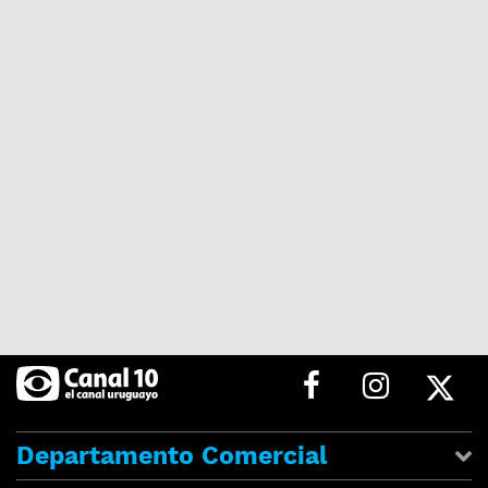
Departamento Comercial