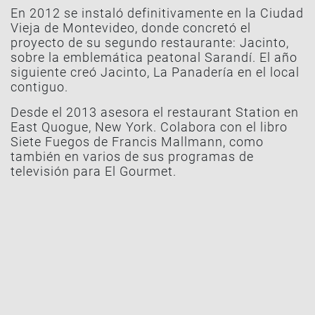
En 2012 se instaló definitivamente en la Ciudad
Vieja de Montevideo, donde concretó el
proyecto de su segundo restaurante: Jacinto,
sobre la emblemática peatonal Sarandí. El año
siguiente creó Jacinto, La Panadería en el local
contiguo.
Desde el 2013 asesora el restaurant Station en
East Quogue, New York. Colabora con el libro
Siete Fuegos de Francis Mallmann, como
también en varios de sus programas de
televisión para El Gourmet.