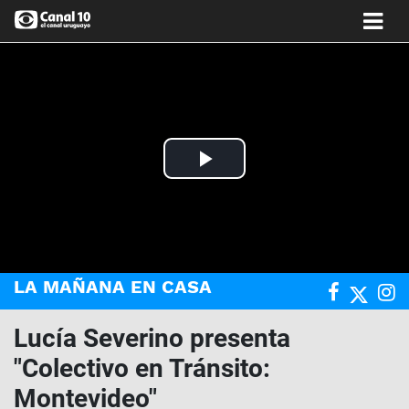
Play
Video
LA MAÑANA EN CASA
Lucía Severino presenta
"Colectivo en Tránsito:
Montevideo"