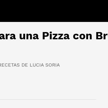
ara una Pizza con Br
ECETAS DE LUCIA SORIA