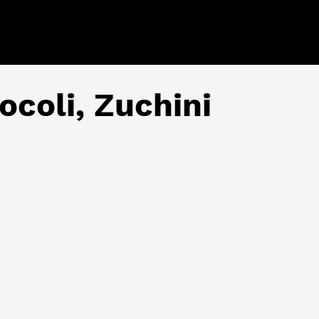
ocoli, Zuchini