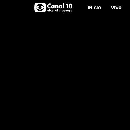
INICIO
VIVO