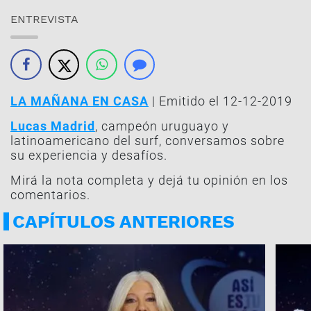
ENTREVISTA
LA MAÑANA EN CASA
| Emitido el 12-12-2019
Lucas Madrid
, campeón uruguayo y
latinoamericano del surf, conversamos sobre
su experiencia y desafíos.
Mirá la nota completa y dejá tu opinión en los
comentarios.
CAPÍTULOS ANTERIORES