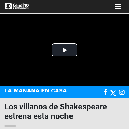
Play
Video
LA MAÑANA EN CASA
Los villanos de Shakespeare
estrena esta noche