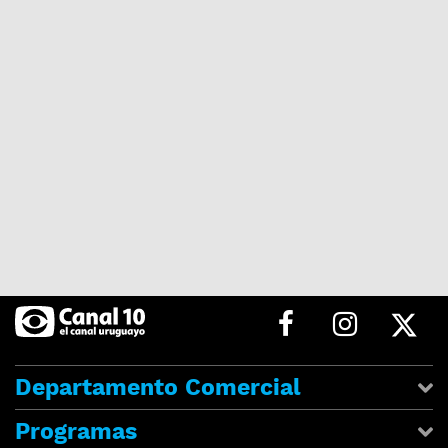
Departamento Comercial
Programas