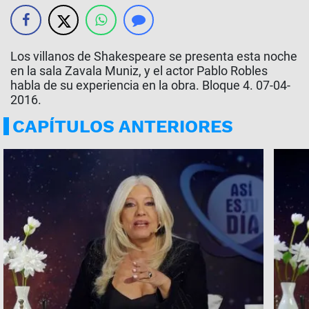
Los villanos de Shakespeare se presenta esta noche
en la sala Zavala Muniz, y el actor Pablo Robles
habla de su experiencia en la obra. Bloque 4. 07-04-
2016.
CAPÍTULOS ANTERIORES