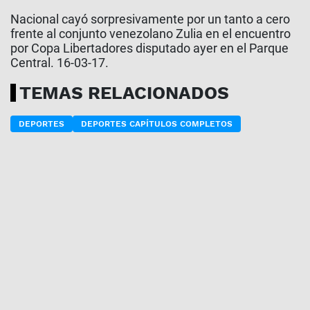
Nacional cayó sorpresivamente por un tanto a cero
frente al conjunto venezolano Zulia en el encuentro
por Copa Libertadores disputado ayer en el Parque
Central. 16-03-17.
TEMAS RELACIONADOS
DEPORTES
DEPORTES CAPÍTULOS COMPLETOS