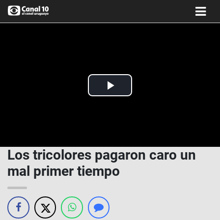
Play
Video
Los tricolores pagaron caro un
mal primer tiempo