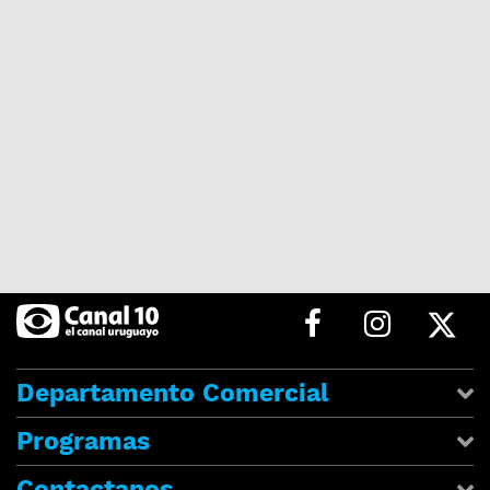
Departamento Comercial
Programas
Contactanos