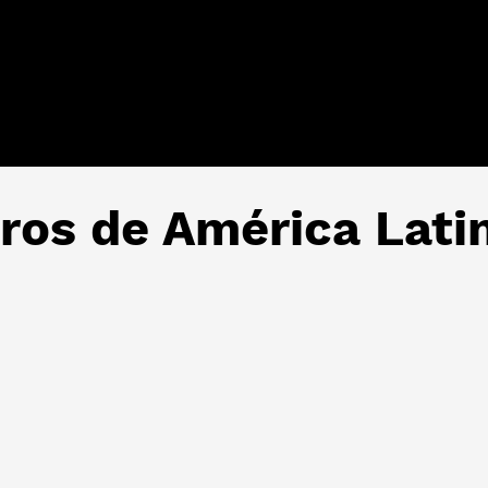
tros de América Lati