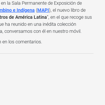
, en la Sala Permanente de Exposición de
mbino e Indígena
(
MAPI
), el nuevo libro de
tros de América Latina
”, en el que recoge sus
e ha reunido en una inédita colección
a, conversamos con él en nuestro móvil.
n en los comentarios.