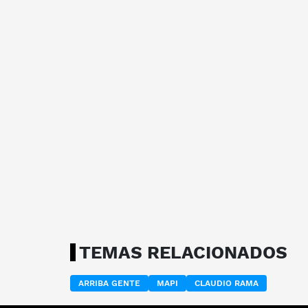
TEMAS RELACIONADOS
ARRIBA GENTE
MAPI
CLAUDIO RAMA