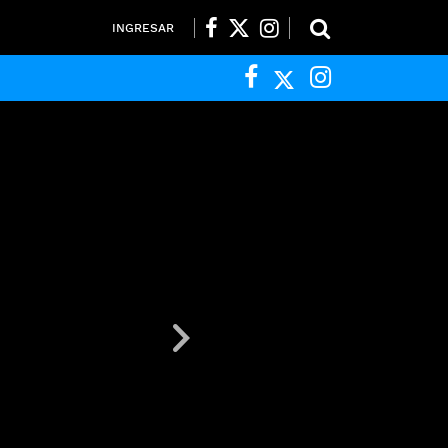
INGRESAR