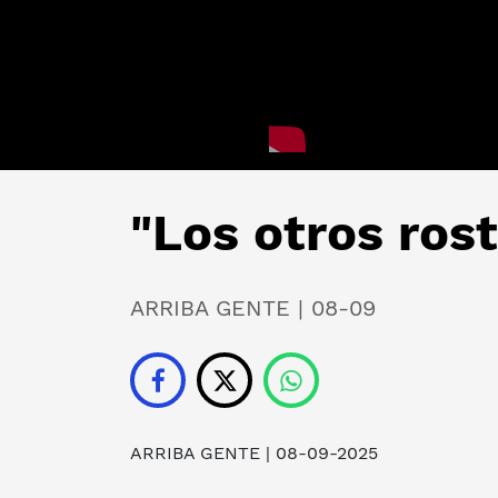
"Los otros ros
ARRIBA GENTE | 08-09
ARRIBA GENTE
| 08-09-2025