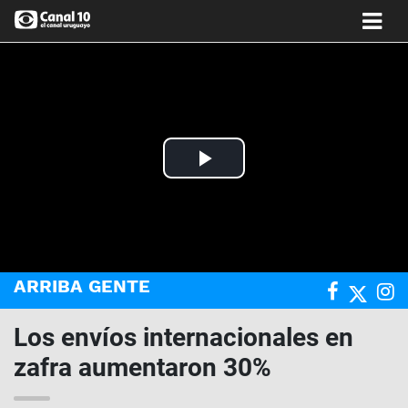
Play
Video
ARRIBA GENTE
Los envíos internacionales en
zafra aumentaron 30%