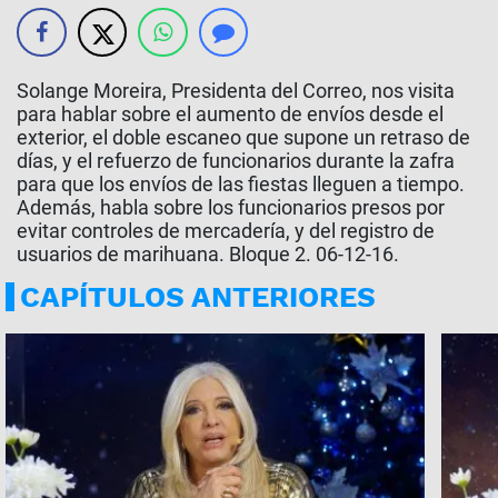
Solange Moreira, Presidenta del Correo, nos visita
para hablar sobre el aumento de envíos desde el
exterior, el doble escaneo que supone un retraso de
días, y el refuerzo de funcionarios durante la zafra
para que los envíos de las fiestas lleguen a tiempo.
Además, habla sobre los funcionarios presos por
evitar controles de mercadería, y del registro de
usuarios de marihuana. Bloque 2. 06-12-16.
CAPÍTULOS ANTERIORES