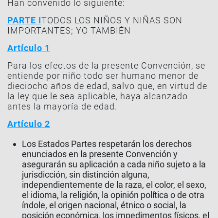
Han convenido lo siguiente:
PARTE I
TODOS LOS NIÑOS Y NIÑAS SON
IMPORTANTES; YO TAMBIÉN
Artículo 1
Para los efectos de la presente Convención, se
entiende por niño todo ser humano menor de
dieciocho años de edad, salvo que, en virtud de
la ley que le sea aplicable, haya alcanzado
antes la mayoría de edad.
Artículo 2
Los Estados Partes respetarán los derechos
enunciados en la presente Convención y
asegurarán su aplicación a cada niño sujeto a la
jurisdicción, sin distinción alguna,
independientemente de la raza, el color, el sexo,
el idioma, la religión, la opinión política o de otra
índole, el origen nacional, étnico o social, la
posición económica, los impedimentos físicos, el