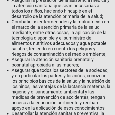
Asegurar la prestación de la asistencia médica y
la atención sanitaria que sean necesarias a
todos los niños, haciendo hincapié en el
desarrollo de la atención primaria de la salud;
Combatir las enfermedades y la malnutrición en
el marco de la atención primaria de la salud
mediante, entre otras cosas, la aplicación de la
tecnología disponible y el suministro de
alimentos nutritivos adecuados y agua potable
salubre, teniendo en cuenta los peligros y
riesgos de contaminación del medio ambiente;
Asegurar la atención sanitaria prenatal y
posnatal apropiada a las madres;
Asegurar que todos los sectores de la sociedad,
y en particular los padres y los niños, conozcan
los principios básicos de la salud y la nutrición de
los niños, las ventajas de la lactancia materna, la
higiene y el saneamiento ambiental y las
medidas de prevención de accidentes, tengan
acceso a la educación pertinente y reciban
apoyo en la aplicación de esos conocimientos;
Desarrollar la atención sanitaria preventiva, la