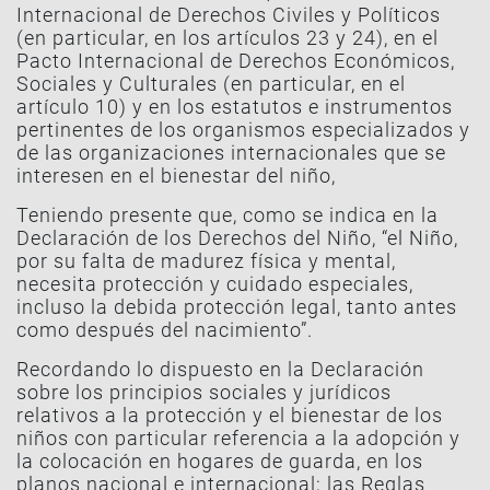
Internacional de Derechos Civiles y Políticos
(en particular, en los artículos 23 y 24), en el
Pacto Internacional de Derechos Económicos,
Sociales y Culturales (en particular, en el
artículo 10) y en los estatutos e instrumentos
pertinentes de los organismos especializados y
de las organizaciones internacionales que se
interesen en el bienestar del niño,
Teniendo presente que, como se indica en la
Declaración de los Derechos del Niño, “el Niño,
por su falta de madurez física y mental,
necesita protección y cuidado especiales,
incluso la debida protección legal, tanto antes
como después del nacimiento”.
Recordando lo dispuesto en la Declaración
sobre los principios sociales y jurídicos
relativos a la protección y el bienestar de los
niños con particular referencia a la adopción y
la colocación en hogares de guarda, en los
planos nacional e internacional; las Reglas