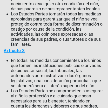
nacimiento o cualquier otra condición del niño,
de sus padres o de sus representantes legales.
Los Estados Partes tomarán todas las medidas
apropiadas para garantizar que el niño se vea
protegido contra toda forma de discriminación o
castigo por causa de la condición, las
actividades, las opiniones expresadas o las
creencias de sus padres, o sus tutores o de sus
familiares.
Artículo 3
En todas las medidas concernientes a los niños
que tomen las instituciones públicas o privadas
de bienestar social, los tribunales, las
autoridades administrativas o los órganos
legislativos, una consideración primordial a que
se atenderá será el interés superior del niño.
Los Estados Partes se comprometen a asegurar
al niño la protección y el cuidado que sean
necesarios para su bienestar, teniendo en
cuenta los derechos y deberes de sus padres,