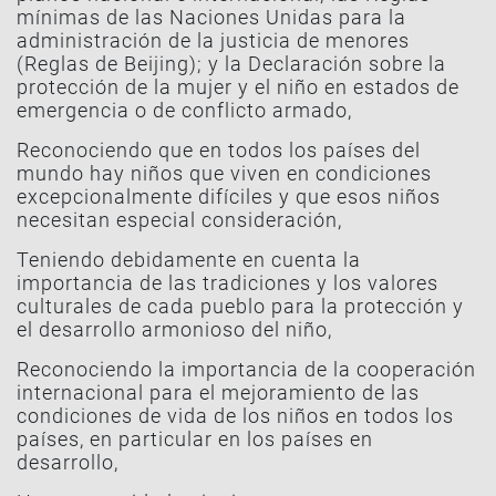
mínimas de las Naciones Unidas para la
administración de la justicia de menores
(Reglas de Beijing); y la Declaración sobre la
protección de la mujer y el niño en estados de
emergencia o de conflicto armado,
Reconociendo que en todos los países del
mundo hay niños que viven en condiciones
excepcionalmente difíciles y que esos niños
necesitan especial consideración,
Teniendo debidamente en cuenta la
importancia de las tradiciones y los valores
culturales de cada pueblo para la protección y
el desarrollo armonioso del niño,
Reconociendo la importancia de la cooperación
internacional para el mejoramiento de las
condiciones de vida de los niños en todos los
países, en particular en los países en
desarrollo,