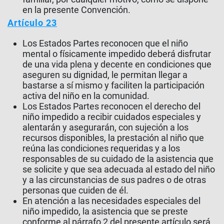
en la presente Convención.
Artículo 23
Los Estados Partes reconocen que el niño
mental o físicamente impedido deberá disfrutar
de una vida plena y decente en condiciones que
aseguren su dignidad, le permitan llegar a
bastarse a sí mismo y faciliten la participación
activa del niño en la comunidad.
Los Estados Partes reconocen el derecho del
niño impedido a recibir cuidados especiales y
alentarán y asegurarán, con sujeción a los
recursos disponibles, la prestación al niño que
reúna las condiciones requeridas y a los
responsables de su cuidado de la asistencia que
se solicite y que sea adecuada al estado del niño
y a las circunstancias de sus padres o de otras
personas que cuiden de él.
En atención a las necesidades especiales del
niño impedido, la asistencia que se preste
conforme al párrafo 2 del presente artículo será