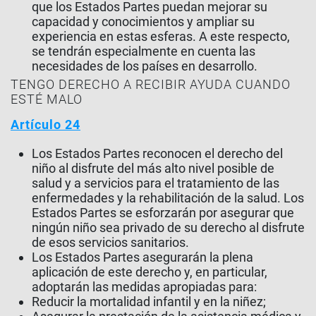
que los Estados Partes puedan mejorar su
capacidad y conocimientos y ampliar su
experiencia en estas esferas. A este respecto,
se tendrán especialmente en cuenta las
necesidades de los países en desarrollo.
TENGO DERECHO A RECIBIR AYUDA CUANDO
ESTÉ MALO
Artículo 24
Los Estados Partes reconocen el derecho del
niño al disfrute del más alto nivel posible de
salud y a servicios para el tratamiento de las
enfermedades y la rehabilitación de la salud. Los
Estados Partes se esforzarán por asegurar que
ningún niño sea privado de su derecho al disfrute
de esos servicios sanitarios.
Los Estados Partes asegurarán la plena
aplicación de este derecho y, en particular,
adoptarán las medidas apropiadas para:
Reducir la mortalidad infantil y en la niñez;