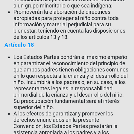
a un grupo minoritario o que sea indígena;
Promoverán la elaboración de directrices
apropiadas para proteger al niño contra toda
información y material perjudicial para su
bienestar, teniendo en cuenta las disposiciones
de los artículos 13 y 18.
Artículo 18
Los Estados Partes pondrán el máximo empeño
en garantizar el reconocimiento del principio de
que ambos padres tienen obligaciones comunes
en lo que respecta a la crianza y el desarrollo del
niño. Incumbirá a los padres o, en su caso, a los
representantes legales la responsabilidad
primordial de la crianza y el desarrollo del niño.
Su preocupación fundamental será el interés
superior del niño.
A los efectos de garantizar y promover los
derechos enunciados en la presente
Convención, los Estados Partes prestarán la
asistencia apropiada a los padres y a los