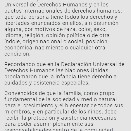
Universal de Derechos Humanos y en los
pactos internacionales de derechos humanos,
que toda persona tiene todos los derechos y
libertades enunciados en ellos, sin distinción
alguna, por motivos de raza, color, sexo,
idioma, religión, opinión política o de otra
índole, origen nacional o social, posición
económica, nacimiento o cualquier otra
condición.
Recordando que en la Declaración Universal de
Derechos Humanos las Naciones Unidas
proclamaron que la infancia tiene derecho a
cuidados y asistencia especiales,
Convencidos de que la familia, como grupo
fundamental de la sociedad y medio natural
para el crecimiento y el bienestar de todos sus
miembros, y en particular de los niños, debe
recibir la protección y asistencia necesarias
para poder asumir plenamente sus
responsabilidades dentro de la comunidad,