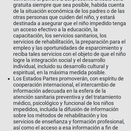
gratuita siempre que sea posible, habida cuenta
de la situación económica de los padres o de las
otras personas que cuiden del niño, y estará
destinada a asegurar que el niño impedido tenga
un acceso efectivo a la educación, la
capacitación, los servicios sanitarios, los
servicios de rehabilitación, la preparación para el
empleo y las oportunidades de esparcimiento y
reciba tales servicios con el objeto de que el niño
logre la integración social y el desarrollo
individual, incluido su desarrollo cultural y
espiritual, en la máxima medida posible.
Los Estados Partes promoverán, con espíritu de
cooperación internacional, el intercambio de
información adecuada en la esfera de la
atención sanitaria preventiva y del tratamiento
médico, psicológico y funcional de los niños
impedidos, incluida la difusión de información
sobre los métodos de rehabilitación y los
servicios de enseñanza y formación profesional,
así como el acceso a esa información a fin de