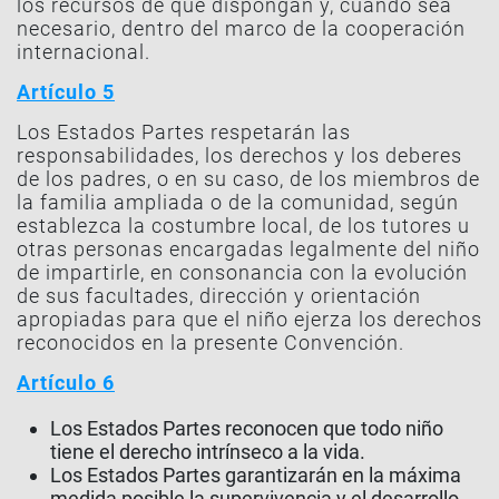
los recursos de que dispongan y, cuando sea
necesario, dentro del marco de la cooperación
internacional.
Artículo 5
Los Estados Partes respetarán las
responsabilidades, los derechos y los deberes
de los padres, o en su caso, de los miembros de
la familia ampliada o de la comunidad, según
establezca la costumbre local, de los tutores u
otras personas encargadas legalmente del niño
de impartirle, en consonancia con la evolución
de sus facultades, dirección y orientación
apropiadas para que el niño ejerza los derechos
reconocidos en la presente Convención.
Artículo 6
Los Estados Partes reconocen que todo niño
tiene el derecho intrínseco a la vida.
Los Estados Partes garantizarán en la máxima
medida posible la supervivencia y el desarrollo