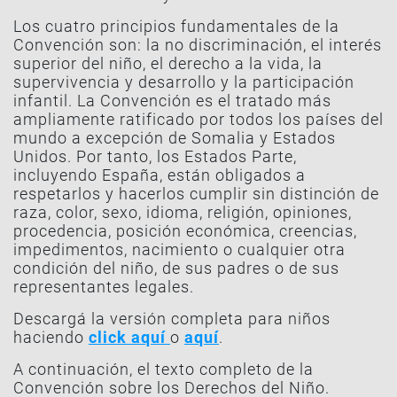
Los cuatro principios fundamentales de la
Convención son: la no discriminación, el interés
superior del niño, el derecho a la vida, la
supervivencia y desarrollo y la participación
infantil. La Convención es el tratado más
ampliamente ratificado por todos los países del
mundo a excepción de Somalia y Estados
Unidos. Por tanto, los Estados Parte,
incluyendo España, están obligados a
respetarlos y hacerlos cumplir sin distinción de
raza, color, sexo, idioma, religión, opiniones,
procedencia, posición económica, creencias,
impedimentos, nacimiento o cualquier otra
condición del niño, de sus padres o de sus
representantes legales.
Descargá la versión completa para niños
haciendo
click aquí
o
aquí
.
A continuación, el texto completo de la
Convención sobre los Derechos del Niño.