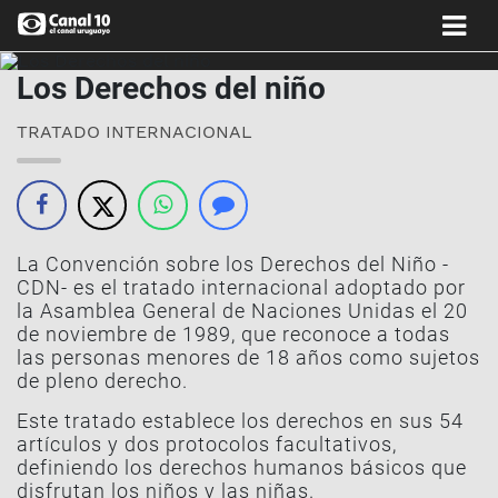
Los Derechos del niño
TRATADO INTERNACIONAL
La Convención sobre los Derechos del Niño -
CDN- es el tratado internacional adoptado por
la Asamblea General de Naciones Unidas el 20
de noviembre de 1989, que reconoce a todas
las personas menores de 18 años como sujetos
de pleno derecho.
Este tratado establece los derechos en sus 54
artículos y dos protocolos facultativos,
definiendo los derechos humanos básicos que
disfrutan los niños y las niñas.