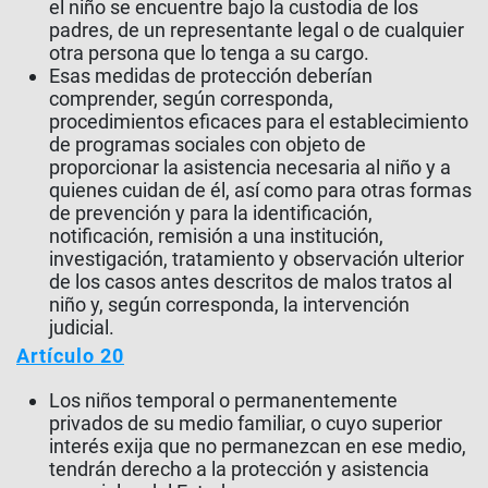
el niño se encuentre bajo la custodia de los
padres, de un representante legal o de cualquier
otra persona que lo tenga a su cargo.
Esas medidas de protección deberían
comprender, según corresponda,
procedimientos eficaces para el establecimiento
de programas sociales con objeto de
proporcionar la asistencia necesaria al niño y a
quienes cuidan de él, así como para otras formas
de prevención y para la identificación,
notificación, remisión a una institución,
investigación, tratamiento y observación ulterior
de los casos antes descritos de malos tratos al
niño y, según corresponda, la intervención
judicial.
Artículo 20
Los niños temporal o permanentemente
privados de su medio familiar, o cuyo superior
interés exija que no permanezcan en ese medio,
tendrán derecho a la protección y asistencia