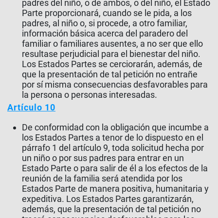
padres del niño, o de ambos, o del niño, el Estado
Parte proporcionará, cuando se le pida, a los
padres, al niño o, si procede, a otro familiar,
información básica acerca del paradero del
familiar o familiares ausentes, a no ser que ello
resultase perjudicial para el bienestar del niño.
Los Estados Partes se cerciorarán, además, de
que la presentación de tal petición no entrañe
por sí misma consecuencias desfavorables para
la persona o personas interesadas.
Artículo 10
De conformidad con la obligación que incumbe a
los Estados Partes a tenor de lo dispuesto en el
párrafo 1 del artículo 9, toda solicitud hecha por
un niño o por sus padres para entrar en un
Estado Parte o para salir de él a los efectos de la
reunión de la familia será atendida por los
Estados Parte de manera positiva, humanitaria y
expeditiva. Los Estados Partes garantizarán,
además, que la presentación de tal petición no