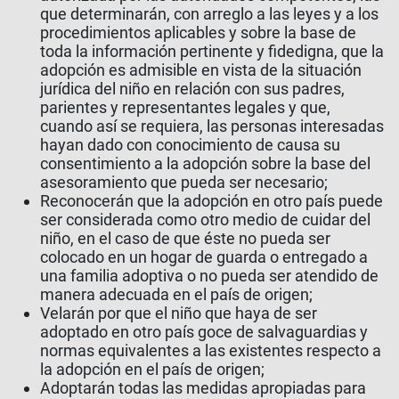
que determinarán, con arreglo a las leyes y a los
procedimientos aplicables y sobre la base de
toda la información pertinente y fidedigna, que la
adopción es admisible en vista de la situación
jurídica del niño en relación con sus padres,
parientes y representantes legales y que,
cuando así se requiera, las personas interesadas
hayan dado con conocimiento de causa su
consentimiento a la adopción sobre la base del
asesoramiento que pueda ser necesario;
Reconocerán que la adopción en otro país puede
ser considerada como otro medio de cuidar del
niño, en el caso de que éste no pueda ser
colocado en un hogar de guarda o entregado a
una familia adoptiva o no pueda ser atendido de
manera adecuada en el país de origen;
Velarán por que el niño que haya de ser
adoptado en otro país goce de salvaguardias y
normas equivalentes a las existentes respecto a
la adopción en el país de origen;
Adoptarán todas las medidas apropiadas para