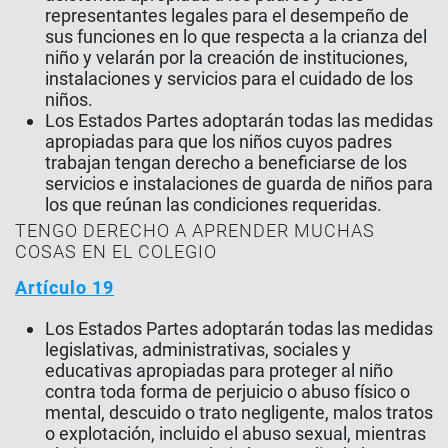
representantes legales para el desempeño de
sus funciones en lo que respecta a la crianza del
niño y velarán por la creación de instituciones,
instalaciones y servicios para el cuidado de los
niños.
Los Estados Partes adoptarán todas las medidas
apropiadas para que los niños cuyos padres
trabajan tengan derecho a beneficiarse de los
servicios e instalaciones de guarda de niños para
los que reúnan las condiciones requeridas.
TENGO DERECHO A APRENDER MUCHAS
COSAS EN EL COLEGIO
Artículo 19
Los Estados Partes adoptarán todas las medidas
legislativas, administrativas, sociales y
educativas apropiadas para proteger al niño
contra toda forma de perjuicio o abuso físico o
mental, descuido o trato negligente, malos tratos
o explotación, incluido el abuso sexual, mientras