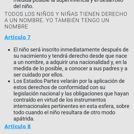
del niño.
TODOS LOS NIÑOS Y NIÑAS TIENEN DERECHO
A UN NOMBRE. YO TAMBIÉN TENGO UN
NOMBRE
Artículo 7
El niño será inscrito inmediatamente después de
su nacimiento y tendrá derecho desde que nace
a un nombre, a adquirir una nacionalidad y, en la
medida de lo posible, a conocer a sus padres y a
ser cuidado por ellos.
Los Estados Partes velarán por la aplicación de
estos derechos de conformidad con su
legislación nacional y las obligaciones que hayan
contraído en virtud de los instrumentos
internacionales pertinentes en esta esfera, sobre
todo cuando el niño resultara de otro modo
apátrida.
Artículo 8