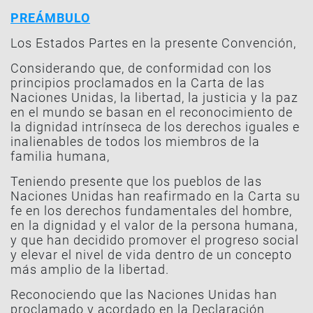
PREÁMBULO
Los Estados Partes en la presente Convención,
Considerando que, de conformidad con los
principios proclamados en la Carta de las
Naciones Unidas, la libertad, la justicia y la paz
en el mundo se basan en el reconocimiento de
la dignidad intrínseca de los derechos iguales e
inalienables de todos los miembros de la
familia humana,
Teniendo presente que los pueblos de las
Naciones Unidas han reafirmado en la Carta su
fe en los derechos fundamentales del hombre,
en la dignidad y el valor de la persona humana,
y que han decidido promover el progreso social
y elevar el nivel de vida dentro de un concepto
más amplio de la libertad.
Reconociendo que las Naciones Unidas han
proclamado y acordado en la Declaración