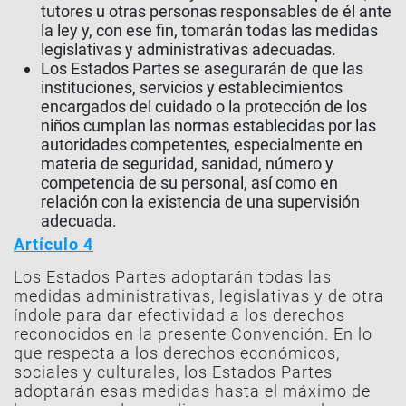
tutores u otras personas responsables de él ante
la ley y, con ese fin, tomarán todas las medidas
legislativas y administrativas adecuadas.
Los Estados Partes se asegurarán de que las
instituciones, servicios y establecimientos
encargados del cuidado o la protección de los
niños cumplan las normas establecidas por las
autoridades competentes, especialmente en
materia de seguridad, sanidad, número y
competencia de su personal, así como en
relación con la existencia de una supervisión
adecuada.
Artículo 4
Los Estados Partes adoptarán todas las
medidas administrativas, legislativas y de otra
índole para dar efectividad a los derechos
reconocidos en la presente Convención. En lo
que respecta a los derechos económicos,
sociales y culturales, los Estados Partes
adoptarán esas medidas hasta el máximo de