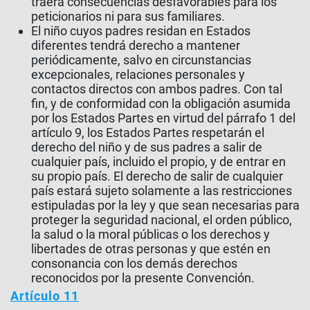
traerá consecuencias desfavorables para los
peticionarios ni para sus familiares.
El niño cuyos padres residan en Estados
diferentes tendrá derecho a mantener
periódicamente, salvo en circunstancias
excepcionales, relaciones personales y
contactos directos con ambos padres. Con tal
fin, y de conformidad con la obligación asumida
por los Estados Partes en virtud del párrafo 1 del
artículo 9, los Estados Partes respetarán el
derecho del niño y de sus padres a salir de
cualquier país, incluido el propio, y de entrar en
su propio país. El derecho de salir de cualquier
país estará sujeto solamente a las restricciones
estipuladas por la ley y que sean necesarias para
proteger la seguridad nacional, el orden público,
la salud o la moral públicas o los derechos y
libertades de otras personas y que estén en
consonancia con los demás derechos
reconocidos por la presente Convención.
Artículo 11