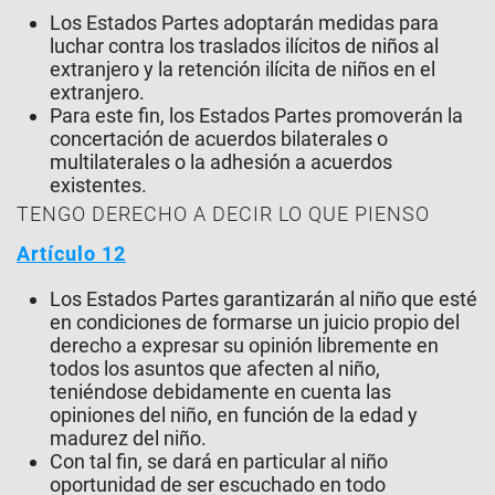
Los Estados Partes adoptarán medidas para
luchar contra los traslados ilícitos de niños al
extranjero y la retención ilícita de niños en el
extranjero.
Para este fin, los Estados Partes promoverán la
concertación de acuerdos bilaterales o
multilaterales o la adhesión a acuerdos
existentes.
TENGO DERECHO A DECIR LO QUE PIENSO
Artículo 12
Los Estados Partes garantizarán al niño que esté
en condiciones de formarse un juicio propio del
derecho a expresar su opinión libremente en
todos los asuntos que afecten al niño,
teniéndose debidamente en cuenta las
opiniones del niño, en función de la edad y
madurez del niño.
Con tal fin, se dará en particular al niño
oportunidad de ser escuchado en todo