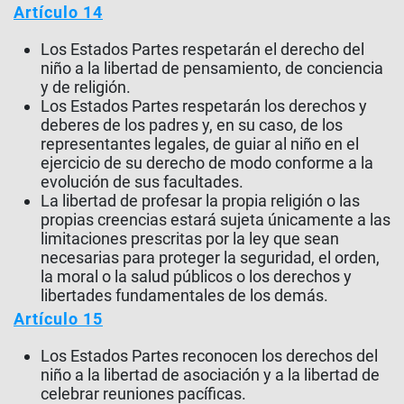
Artículo 14
Los Estados Partes respetarán el derecho del
niño a la libertad de pensamiento, de conciencia
y de religión.
Los Estados Partes respetarán los derechos y
deberes de los padres y, en su caso, de los
representantes legales, de guiar al niño en el
ejercicio de su derecho de modo conforme a la
evolución de sus facultades.
La libertad de profesar la propia religión o las
propias creencias estará sujeta únicamente a las
limitaciones prescritas por la ley que sean
necesarias para proteger la seguridad, el orden,
la moral o la salud públicos o los derechos y
libertades fundamentales de los demás.
Artículo 15
Los Estados Partes reconocen los derechos del
niño a la libertad de asociación y a la libertad de
celebrar reuniones pacíficas.