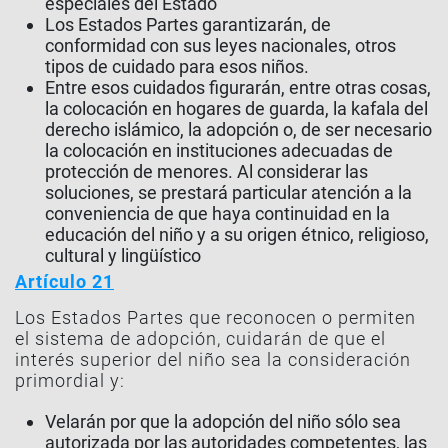
especiales del Estado
Los Estados Partes garantizarán, de
conformidad con sus leyes nacionales, otros
tipos de cuidado para esos niños.
Entre esos cuidados figurarán, entre otras cosas,
la colocación en hogares de guarda, la kafala del
derecho islámico, la adopción o, de ser necesario
la colocación en instituciones adecuadas de
protección de menores. Al considerar las
soluciones, se prestará particular atención a la
conveniencia de que haya continuidad en la
educación del niño y a su origen étnico, religioso,
cultural y lingüístico
Artículo 21
Los Estados Partes que reconocen o permiten
el sistema de adopción, cuidarán de que el
interés superior del niño sea la consideración
primordial y:
Velarán por que la adopción del niño sólo sea
autorizada por las autoridades competentes, las