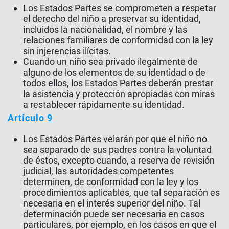
Los Estados Partes se comprometen a respetar
el derecho del niño a preservar su identidad,
incluidos la nacionalidad, el nombre y las
relaciones familiares de conformidad con la ley
sin injerencias ilícitas.
Cuando un niño sea privado ilegalmente de
alguno de los elementos de su identidad o de
todos ellos, los Estados Partes deberán prestar
la asistencia y protección apropiadas con miras
a restablecer rápidamente su identidad.
Artículo 9
Los Estados Partes velarán por que el niño no
sea separado de sus padres contra la voluntad
de éstos, excepto cuando, a reserva de revisión
judicial, las autoridades competentes
determinen, de conformidad con la ley y los
procedimientos aplicables, que tal separación es
necesaria en el interés superior del niño. Tal
determinación puede ser necesaria en casos
particulares, por ejemplo, en los casos en que el