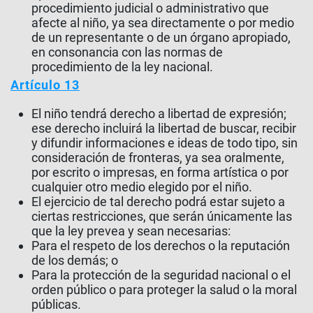
procedimiento judicial o administrativo que
afecte al niño, ya sea directamente o por medio
de un representante o de un órgano apropiado,
en consonancia con las normas de
procedimiento de la ley nacional.
Artículo 13
El niño tendrá derecho a libertad de expresión;
ese derecho incluirá la libertad de buscar, recibir
y difundir informaciones e ideas de todo tipo, sin
consideración de fronteras, ya sea oralmente,
por escrito o impresas, en forma artística o por
cualquier otro medio elegido por el niño.
El ejercicio de tal derecho podrá estar sujeto a
ciertas restricciones, que serán únicamente las
que la ley prevea y sean necesarias:
Para el respeto de los derechos o la reputación
de los demás; o
Para la protección de la seguridad nacional o el
orden público o para proteger la salud o la moral
públicas.