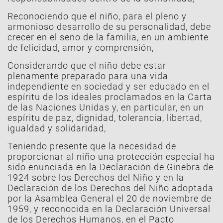
Reconociendo que el niño, para el pleno y
armonioso desarrollo de su personalidad, debe
crecer en el seno de la familia, en un ambiente
de felicidad, amor y comprensión,
Considerando que el niño debe estar
plenamente preparado para una vida
independiente en sociedad y ser educado en el
espíritu de los ideales proclamados en la Carta
de las Naciones Unidas y, en particular, en un
espíritu de paz, dignidad, tolerancia, libertad,
igualdad y solidaridad,
Teniendo presente que la necesidad de
proporcionar al niño una protección especial ha
sido enunciada en la Declaración de Ginebra de
1924 sobre los Derechos del Niño y en la
Declaración de los Derechos del Niño adoptada
por la Asamblea General el 20 de noviembre de
1959, y reconocida en la Declaración Universal
de los Derechos Humanos, en el Pacto