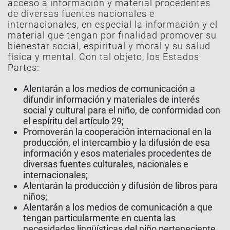
acceso a información y material procedentes
de diversas fuentes nacionales e
internacionales, en especial la información y el
material que tengan por finalidad promover su
bienestar social, espiritual y moral y su salud
física y mental. Con tal objeto, los Estados
Partes:
Alentarán a los medios de comunicación a
difundir información y materiales de interés
social y cultural para el niño, de conformidad con
el espíritu del artículo 29;
Promoverán la cooperación internacional en la
producción, el intercambio y la difusión de esa
información y esos materiales procedentes de
diversas fuentes culturales, nacionales e
internacionales;
Alentarán la producción y difusión de libros para
niños;
Alentarán a los medios de comunicación a que
tengan particularmente en cuenta las
necesidades lingüísticas del niño perteneciente