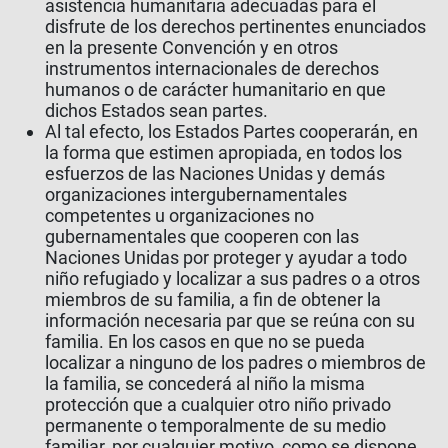
asistencia humanitaria adecuadas para el
disfrute de los derechos pertinentes enunciados
en la presente Convención y en otros
instrumentos internacionales de derechos
humanos o de carácter humanitario en que
dichos Estados sean partes.
Al tal efecto, los Estados Partes cooperarán, en
la forma que estimen apropiada, en todos los
esfuerzos de las Naciones Unidas y demás
organizaciones intergubernamentales
competentes u organizaciones no
gubernamentales que cooperen con las
Naciones Unidas por proteger y ayudar a todo
niño refugiado y localizar a sus padres o a otros
miembros de su familia, a fin de obtener la
información necesaria par que se reúna con su
familia. En los casos en que no se pueda
localizar a ninguno de los padres o miembros de
la familia, se concederá al niño la misma
protección que a cualquier otro niño privado
permanente o temporalmente de su medio
familiar, por cualquier motivo, como se dispone