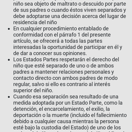
niño sea objeto de maltrato o descuido por parte
de sus padres o cuando éstos viven separados y
debe adoptarse una decisión acerca del lugar de
residencia del niño
En cualquier procedimiento entablado de
conformidad con el párrafo 1 del presente
artículo, se ofrecerá a todas las partes
interesadas la oportunidad de participar en él y
de dar a conocer sus opiniones.
Los Estados Partes respetarán el derecho del
niño que esté separado de uno o de ambos
padres a mantener relaciones personales y
contacto directo con ambos padres de modo
regular, salvo si ello es contrario al interés
superior del niño.
Cuando esa separación sea resultado de una
medida adoptada por un Estado Parte, como la
detención, el encarcelamiento, el exilio, la
deportación o la muerte (incluido el fallecimiento
debido a cualquier causa mientras la persona
esté bajo la custodia del Estado) de uno de los