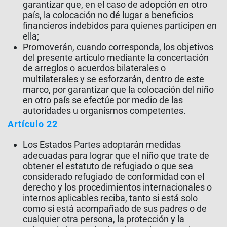
garantizar que, en el caso de adopción en otro
país, la colocación no dé lugar a beneficios
financieros indebidos para quienes participen en
ella;
Promoverán, cuando corresponda, los objetivos
del presente artículo mediante la concertación
de arreglos o acuerdos bilaterales o
multilaterales y se esforzarán, dentro de este
marco, por garantizar que la colocación del niño
en otro país se efectúe por medio de las
autoridades u organismos competentes.
Artículo 22
Los Estados Partes adoptarán medidas
adecuadas para lograr que el niño que trate de
obtener el estatuto de refugiado o que sea
considerado refugiado de conformidad con el
derecho y los procedimientos internacionales o
internos aplicables reciba, tanto si está solo
como si está acompañado de sus padres o de
cualquier otra persona, la protección y la