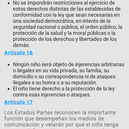
No se impondrán restricciones al ejercicio de
estos derechos distintas de las establecidas de
conformidad con la ley que sean necesarias en
una sociedad democrática, en interés de la
seguridad nacional o pública, el orden público, la
protección de la salud y la moral públicas o la
protección de los derechos y libertades de los
demás.
Artículo 16
Ningún niño será objeto de injerencias arbitrarias
o ilegales en su vida privada, su familia, su
domicilio o su correspondencia ni de ataques
ilegales a su honra o a su reputación.
El niño tiene derecho a la protección de la ley
contra esas injerencias o ataques.
Artículo 17
Los Estados Partes reconocen la importante
función que desempeñan los medios de
comunicación y velarán por que el niño tenga