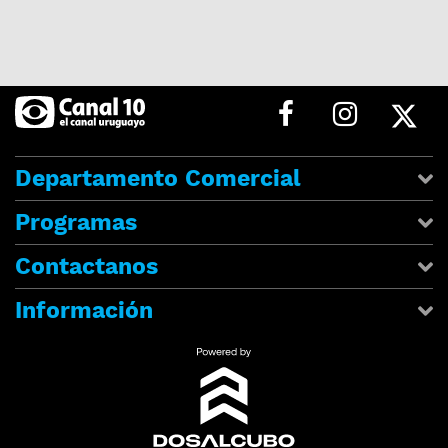
Departamento Comercial
Programas
Contactanos
Información