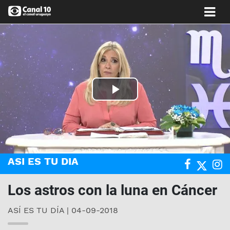
Play
Video
ASI ES TU DIA
Los astros con la luna en Cáncer
ASÍ ES TU DÍA | 04-09-2018