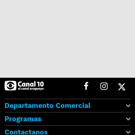
Departamento Comercial
Programas
Contactanos