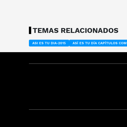
TEMAS RELACIONADOS
ASI ES TU DIA-2015
ASÍ ES TU DÍA CAPÍTULOS CO