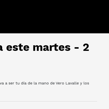
a este martes - 2
a a ser tu día de la mano de Vero Lavalle y los