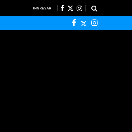
INGRESAR