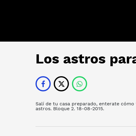
Los astros par
Salí de tu casa preparado, enterate cómo v
astros. Bloque 2. 18-08-2015.