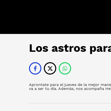
Los astros para
Aprontate para el jueves de la mejor mane
va a ser tu día. Además, nos acompaña Heb