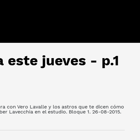
 este jueves - p.1
ra con Vero Lavalle y los astros que te dicen cómo
er Lavecchia en el estudio. Bloque 1. 26-08-2015.