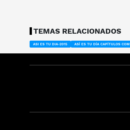
TEMAS RELACIONADOS
ASI ES TU DIA-2015
ASÍ ES TU DÍA CAPÍTULOS CO