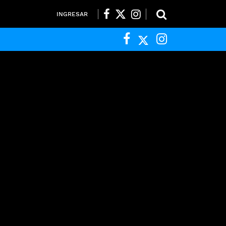
INGRESAR