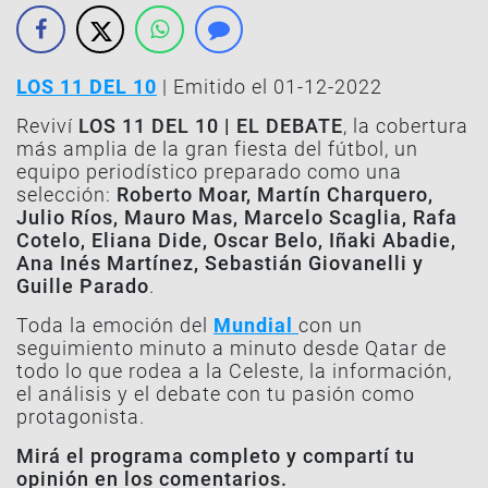
LOS 11 DEL 10
| Emitido el 01-12-2022
Reviví
LOS 11 DEL 10 | EL DEBATE
, la cobertura
más amplia de la gran fiesta del fútbol, un
equipo periodístico preparado como una
selección:
Roberto Moar, Martín Charquero,
Julio Ríos, Mauro Mas, Marcelo Scaglia, Rafa
Cotelo, Eliana Dide, Oscar Belo, Iñaki Abadie,
Ana Inés Martínez, Sebastián Giovanelli y
Guille Parado
.
Toda la emoción del
Mundial
con un
seguimiento minuto a minuto desde Qatar de
todo lo que rodea a la Celeste, la información,
el análisis y el debate con tu pasión como
protagonista.
Mirá el programa completo y compartí tu
opinión en los comentarios.