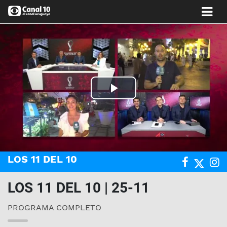
Play
Video
LOS 11 DEL 10
LOS 11 DEL 10 | 25-11
PROGRAMA COMPLETO