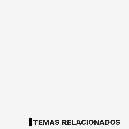
TEMAS RELACIONADOS