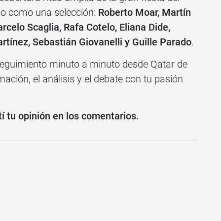
ado como una selección:
Roberto Moar, Martín
celo Scaglia, Rafa Cotelo, Eliana Dide,
rtínez, Sebastián Giovanelli y Guille Parado
.
eguimiento minuto a minuto desde Qatar de
mación, el análisis y el debate con tu pasión
 tu opinión en los comentarios.