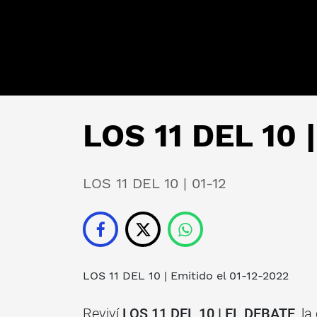
LOS 11 DEL 10 |
LOS 11 DEL 10 | 01-12
LOS 11 DEL 10
| Emitido el 01-12-2022
Reviví
LOS 11 DEL 10 | EL DEBATE
, l