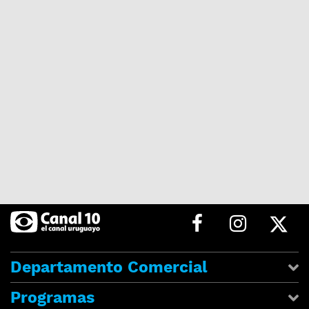
Departamento Comercial
Programas