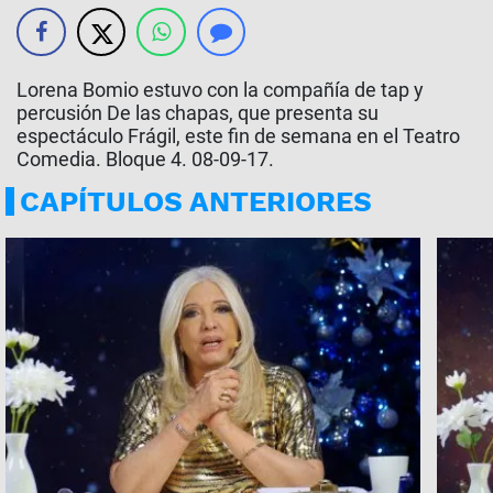
Lorena Bomio estuvo con la compañía de tap y
percusión De las chapas, que presenta su
espectáculo Frágil, este fin de semana en el Teatro
Comedia. Bloque 4. 08-09-17.
CAPÍTULOS ANTERIORES