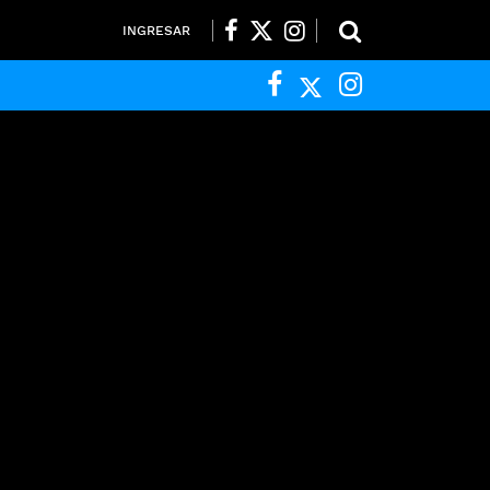
INGRESAR