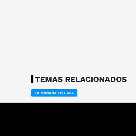
TEMAS RELACIONADOS
LA MAÑANA EN CASA