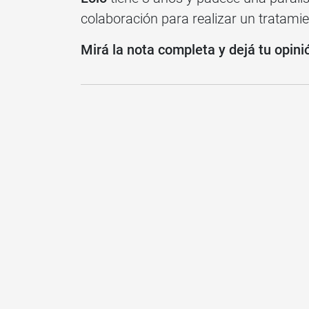
colaboración para realizar un tratami
Mirá la nota completa y dejá tu opini